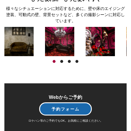
様々なシチュエーションに対応するために、壁や床のエイジング
塗装、可動式の壁、背景セットなど、多くの撮影シーンに対応し
ています。
Webからご予約
予約フォーム
ロケハン等のご予約でもOK。お気軽にご相談ください。