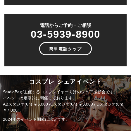
電話からご予約・ご相談
03-5939-8900
簡単電話タップ
コスプレ シェアイベント
StudioBeが主催するコスプレイヤー向けのシェア撮影会です。
イベントは定期的に開催しております。
ABスタジオ(6h) ￥5,000 /Cスタジオ(6h) ￥5,000 / Dスタジオ(8h)
￥7,000
2024年のイベント開催は未定です。