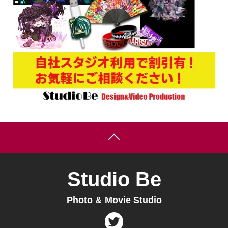
Studio Be
Photo
Movie Studio
&