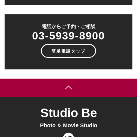
電話からご予約・ご相談
03-5939-8900
簡単電話タップ
Studio Be
Photo
Movie Studio
&