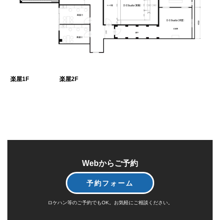
楽屋1F
楽屋2F
Webからご予約
予約フォーム
ロケハン等のご予約でもOK。お気軽にご相談ください。