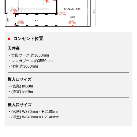
コンセント位置
天井高
・宮殿ブース 約3050mm
・レンガブース 約3550mm
・洋室 約3000mm
搬入口サイズ
・(宮殿) 約50m
・(洋室) 約49m
搬入口サイズ
・(宮殿) W870mm × H2100mm
・(洋室) W840mm × H2140mm