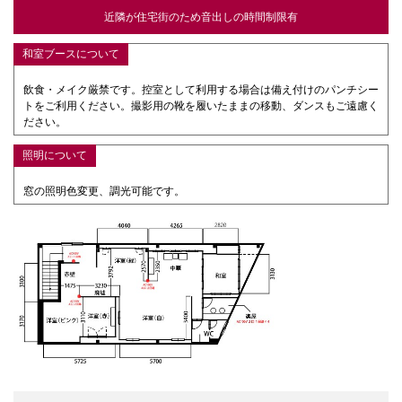
近隣が住宅街のため音出しの時間制限有
和室ブースについて
飲食・メイク厳禁です。控室として利用する場合は備え付けのパンチシー
トをご利用ください。撮影用の靴を履いたままの移動、ダンスもご遠慮く
ださい。
照明について
窓の照明色変更、調光可能です。