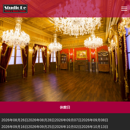
休館日
2026年08月26日
2026年08月28日
2026年09月07日
2026年09月08日
2026年09月16日
2026年09月25日
2026年10月02日
2026年10月13日