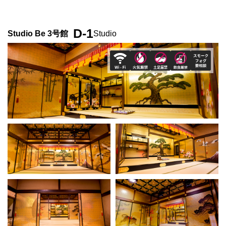
D-1
Studio Be 3号館
Studio