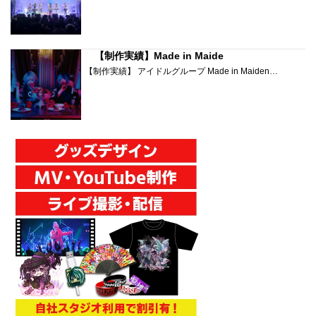
【制作実績】Made in Maide
【制作実績】 アイドルグループ Made in Maiden…