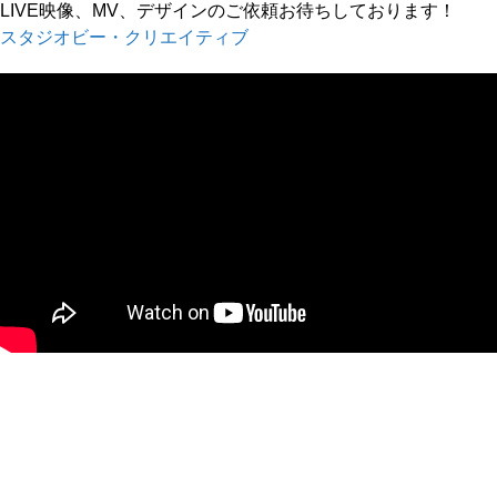
LIVE映像、MV、デザインのご依頼お待ちしております！
スタジオビー・クリエイティブ