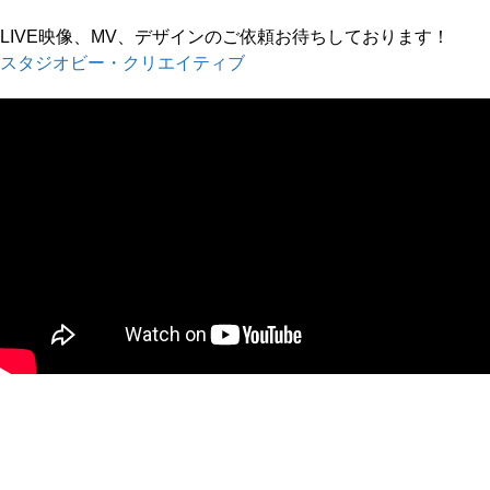
LIVE映像、MV、デザインのご依頼お待ちしております！
スタジオビー・クリエイティブ