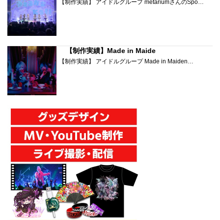
【制作実績】 アイドルグループ metariumさんのSpo…
【制作実績】Made in Maide
【制作実績】 アイドルグループ Made in Maiden…