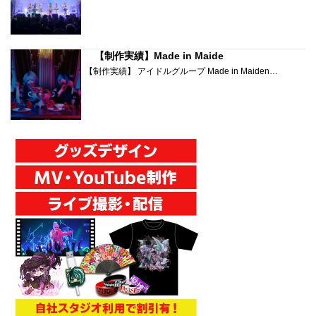
【制作実績】Made in Maide
【制作実績】 アイドルグループ Made in Maiden…