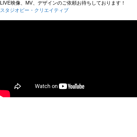
LIVE映像、MV、デザインのご依頼お待ちしております！
スタジオビー・クリエイティブ