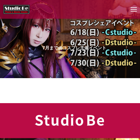
7月までのコスプレ主催イベント