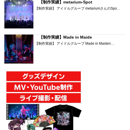
【制作実績】metarium-Spot
【制作実績】 アイドルグループ metariumさんのSpo…
【制作実績】Made in Maide
【制作実績】 アイドルグループ Made in Maiden…