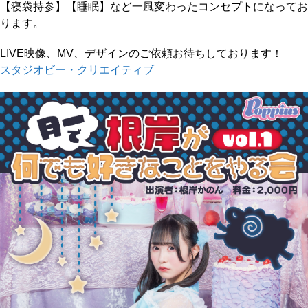
【寝袋持参】【睡眠】など一風変わったコンセプトになってお
ります。
LIVE映像、MV、デザインのご依頼お待ちしております！
スタジオビー・クリエイティブ