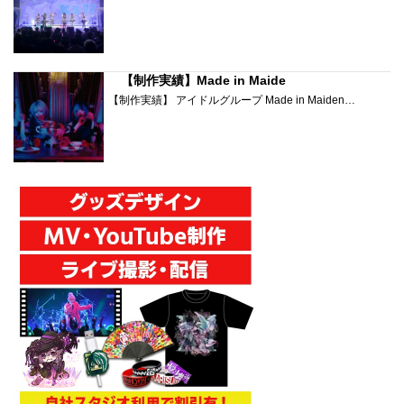
【制作実績】Made in Maide
【制作実績】 アイドルグループ Made in Maiden…